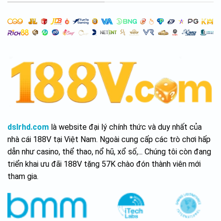
dslrhd.com
là website đại lý chính thức và duy nhất của
nhà cái 188V tại Việt Nam. Ngoài cung cấp các trò chơi hấp
dẫn như casino, thể thao, nổ hũ, xổ số,... Chúng tôi còn đang
triển khai ưu đãi 188V tặng 57K chào đón thành viên mới
tham gia.