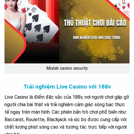
Mobile casino security
Trải nghiệm Live Casino với 188v
Live Casino là điểm đặc sắc của 188v, nơi người chơi gặp gỡ
người chia bài thật và trải nghiệm cảm giác sòng bạc thực
tế ngay trên màn hình. Các phiên bản trò chơi phổ biến như
Baccarat, Roulette, Blackjack và sic bo được cung cấp với
chất lượng phát sóng cao và tương tác trực tiếp với người