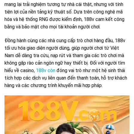
mang lại trải nghiệm tương tự nhà cái thật, nhưng với tính
tiện lợi của nền tảng kỹ thuật số. Dựa trên công nghệ mã
hóa và hệ thống RNG được kiểm định, 188v cam kết công
bằng và bảo mật cho mọi tài khoản người chơi.
Đồng hành cùng các nhà cung cấp trò chơi hàng đầu, 188v
tối ưu hóa giao diện người dùng, giúp người chơi từ Việt
Nam dễ dàng tra cứu, nạp rút và tham gia các trò chơi mà
không gặp rào cản ngôn ngữ hay thiết bị. Đối với người tìm
hiểu về casino,
188v còn
đóng vai trò như một hệ sinh thái
tích hợp các dịch vụ liên quan đến thanh toán, hỗ trợ khách
hàng và các chương trình khuyến mãi hợp pháp.