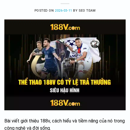
POSTED ON
2026-03-11
BY
SEO TEAM
Bài viết giới thiệu 188v, cách hiểu và tiềm năng của nó trong
công nghệ và đời sống.