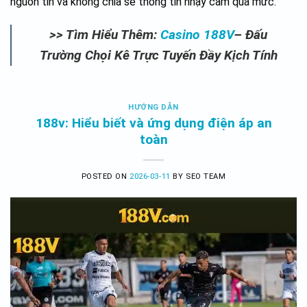
nguồn tin và không chia sẻ thông tin nhạy cảm quá mức.
>> Tìm Hiểu Thêm:
Casino 188V
– Đấu
Trường Chọi Kê Trực Tuyến Đầy Kịch Tính
HƯỚNG DẪN
188v: Hiểu biết và ứng dụng điện áp an
toàn
POSTED ON
2026-03-11
BY
SEO TEAM