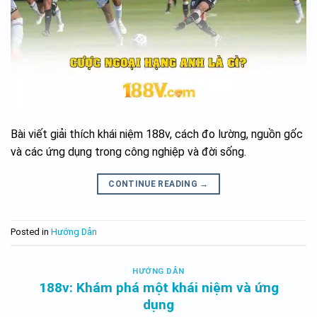
Bài viết giải thích khái niệm 188v, cách đo lường, nguồn gốc
và các ứng dụng trong công nghiệp và đời sống.
CONTINUE READING
→
Posted in
Hướng Dẫn
HƯỚNG DẪN
188v: Khám phá một khái niệm và ứng
dụng