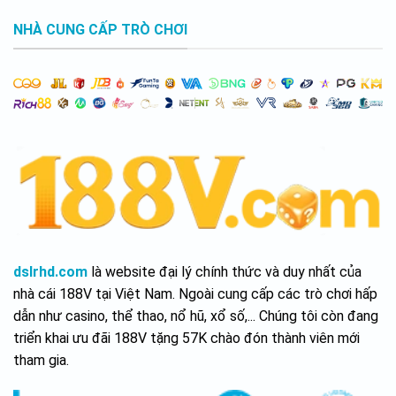
NHÀ CUNG CẤP TRÒ CHƠI
dslrhd.com
là website đại lý chính thức và duy nhất của
nhà cái 188V tại Việt Nam. Ngoài cung cấp các trò chơi hấp
dẫn như casino, thể thao, nổ hũ, xổ số,... Chúng tôi còn đang
triển khai ưu đãi 188V tặng 57K chào đón thành viên mới
tham gia.