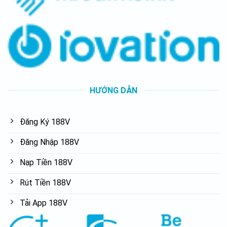
HƯỚNG DẪN
Đăng Ký 188V
Đăng Nhập 188V
Nạp Tiền 188V
Rút Tiền 188V
Tải App 188V