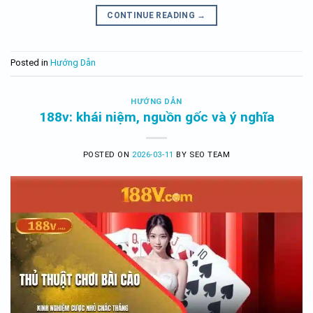
CONTINUE READING
→
Posted in
Hướng Dẫn
HƯỚNG DẪN
188v: khái niệm, nguồn gốc và ý nghĩa
POSTED ON
2026-03-11
BY
SEO TEAM