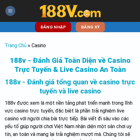
Skip
to
content
ĐĂNG NHẬP
ĐĂNG KÝ
Trang Chủ
»
Casino
188v - Đánh Giá Toàn Diện về Casino
Trực Tuyến & Live Casino An Toàn
188v - Đánh giá tổng quan về casino trực
tuyến và live casino
188v được xem là một nền tảng phát triển mạnh trong lĩnh
vực casino trực tuyến, đặc biệt là phần trải nghiệm live
casino với người chia bài trực tiếp. Bài viết đi sâu vào các
yếu tố giúp người chơi Việt Nam nhận diện một sân chơi uy
tín, an toàn và mang lại trải nghiệm mượt mà. Chúng tôi sẽ