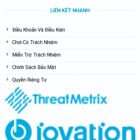
LIÊN KẾT NHANH
Điều Khoản Và Điều Kiện
Chơi Có Trách Nhiệm
Miễn Trừ Trách Nhiệm
Chính Sách Bảo Mật
Quyền Riêng Tư