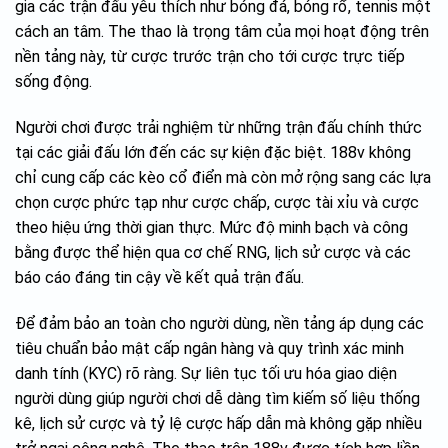
gia các trận đấu yêu thích như bóng đá, bóng rổ, tennis một
cách an tâm. The thao là trọng tâm của mọi hoạt động trên
nền tảng này, từ cược trước trận cho tới cược trực tiếp
sống động.
Người chơi được trải nghiệm từ những trận đấu chính thức
tại các giải đấu lớn đến các sự kiện đặc biệt. 188v không
chỉ cung cấp các kèo cổ điển mà còn mở rộng sang các lựa
chọn cược phức tạp như cược chấp, cược tài xỉu và cược
theo hiệu ứng thời gian thực. Mức độ minh bạch và công
bằng được thể hiện qua cơ chế RNG, lịch sử cược và các
báo cáo đáng tin cậy về kết quả trận đấu.
Để đảm bảo an toàn cho người dùng, nền tảng áp dụng các
tiêu chuẩn bảo mật cấp ngân hàng và quy trình xác minh
danh tính (KYC) rõ ràng. Sự liên tục tối ưu hóa giao diện
người dùng giúp người chơi dễ dàng tìm kiếm số liệu thống
kê, lịch sử cược và tỷ lệ cược hấp dẫn mà không gặp nhiều