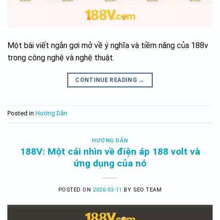
Một bài viết ngắn gợi mở về ý nghĩa và tiềm năng của 188v
trong công nghệ và nghệ thuật.
CONTINUE READING
→
Posted in
Hướng Dẫn
HƯỚNG DẪN
188V: Một cái nhìn về điện áp 188 volt và
ứng dụng của nó
POSTED ON
2026-03-11
BY
SEO TEAM