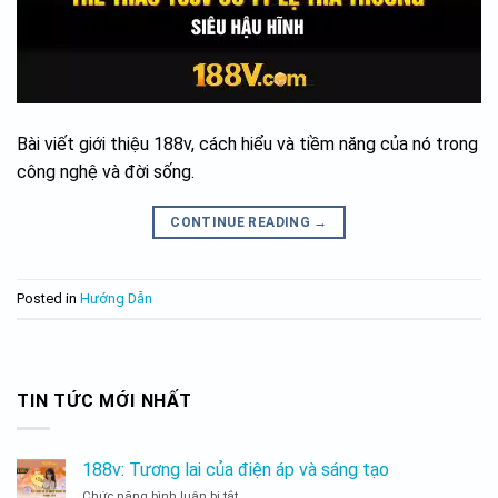
Bài viết giới thiệu 188v, cách hiểu và tiềm năng của nó trong
công nghệ và đời sống.
CONTINUE READING
→
Posted in
Hướng Dẫn
TIN TỨC MỚI NHẤT
188v: Tương lai của điện áp và sáng tạo
Chức năng bình luận bị tắt
188v: