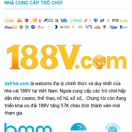
NHÀ CUNG CẤP TRÒ CHƠI
dslrhd.com
là website đại lý chính thức và duy nhất của
nhà cái 188V tại Việt Nam. Ngoài cung cấp các trò chơi hấp
dẫn như casino, thể thao, nổ hũ, xổ số,... Chúng tôi còn đang
triển khai ưu đãi 188V tặng 57K chào đón thành viên mới
tham gia.