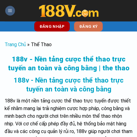
Skip
to
content
ĐĂNG NHẬP
ĐĂNG KÝ
Trang Chủ
»
Thể Thao
188v - Nền tảng cược thể thao trực
tuyến an toàn và công bằng | the thao
188v - Nền tảng cược thể thao trực
tuyến an toàn và công bằng
188v là một nền tảng cược thể thao trực tuyến được thiết
kế nhằm mang lại trải nghiệm cược hợp pháp, công bằng và
minh bạch cho người chơi trên nhiều môn thể thao nhộn
nhịp. Với cơ chế cấp phép đầy đủ, hệ thống bảo mật hàng
đầu và các công cụ quản lý rủi ro, 188v giúp người chơi tham