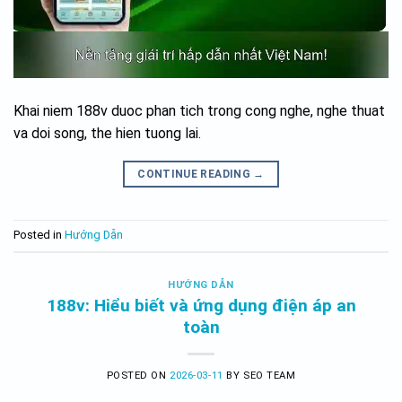
Khai niem 188v duoc phan tich trong cong nghe, nghe thuat
va doi song, the hien tuong lai.
CONTINUE READING
→
Posted in
Hướng Dẫn
HƯỚNG DẪN
188v: Hiểu biết và ứng dụng điện áp an
toàn
POSTED ON
2026-03-11
BY
SEO TEAM