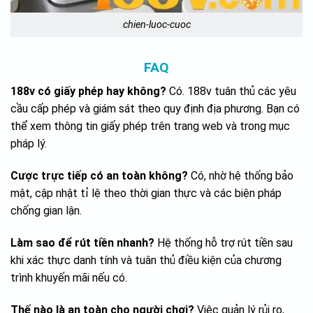
chien-luoc-cuoc
FAQ
188v có giấy phép hay không?
Có. 188v tuân thủ các yêu
cầu cấp phép và giám sát theo quy định địa phương. Bạn có
thể xem thông tin giấy phép trên trang web và trong mục
pháp lý.
Cược trực tiếp có an toàn không?
Có, nhờ hệ thống bảo
mật, cập nhật tỉ lệ theo thời gian thực và các biện pháp
chống gian lận.
Làm sao để rút tiền nhanh?
Hệ thống hỗ trợ rút tiền sau
khi xác thực danh tính và tuân thủ điều kiện của chương
trình khuyến mãi nếu có.
Thế nào là an toàn cho người chơi?
Việc quản lý rủi ro,