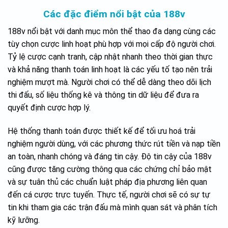
Các đặc điểm nổi bật của 188v
188v nổi bật với danh mục môn thể thao đa dạng cùng các
tùy chọn cược linh hoạt phù hợp với mọi cấp độ người chơi.
Tỷ lệ cược cạnh tranh, cập nhật nhanh theo thời gian thực
và khả năng thanh toán linh hoạt là các yếu tố tạo nên trải
nghiệm mượt mà. Người chơi có thể dễ dàng theo dõi lịch
thi đấu, số liệu thống kê và thông tin dữ liệu để đưa ra
quyết định cược hợp lý.
Hệ thống thanh toán được thiết kế để tối ưu hoá trải
nghiệm người dùng, với các phương thức rút tiền và nạp tiền
an toàn, nhanh chóng và đáng tin cậy. Độ tin cậy của 188v
cũng được tăng cường thông qua các chứng chỉ bảo mật
và sự tuân thủ các chuẩn luật pháp địa phương liên quan
đến cá cược trực tuyến. Thực tế, người chơi sẽ có sự tự
tin khi tham gia các trận đấu mà mình quan sát và phân tích
kỹ lưỡng.