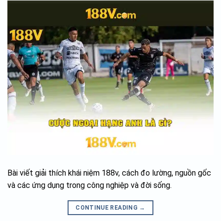
Bài viết giải thích khái niệm 188v, cách đo lường, nguồn gốc
và các ứng dụng trong công nghiệp và đời sống.
CONTINUE READING
→