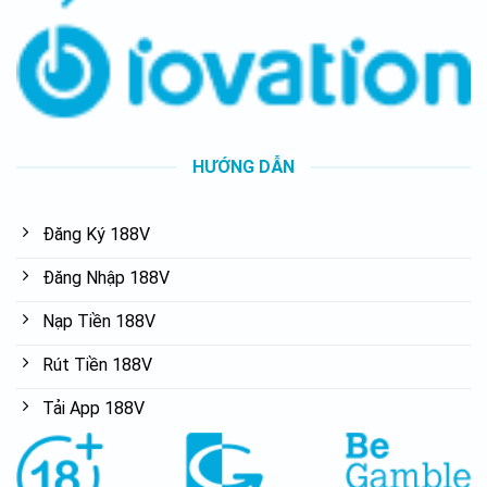
HƯỚNG DẪN
Đăng Ký 188V
Đăng Nhập 188V
Nạp Tiền 188V
Rút Tiền 188V
Tải App 188V