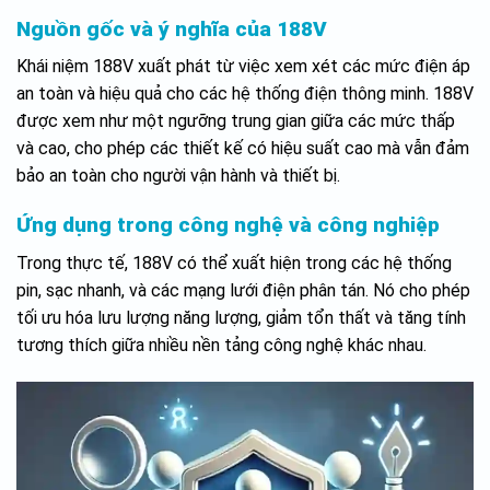
Nguồn gốc và ý nghĩa của 188V
Khái niệm 188V xuất phát từ việc xem xét các mức điện áp
an toàn và hiệu quả cho các hệ thống điện thông minh. 188V
được xem như một ngưỡng trung gian giữa các mức thấp
và cao, cho phép các thiết kế có hiệu suất cao mà vẫn đảm
bảo an toàn cho người vận hành và thiết bị.
Ứng dụng trong công nghệ và công nghiệp
Trong thực tế, 188V có thể xuất hiện trong các hệ thống
pin, sạc nhanh, và các mạng lưới điện phân tán. Nó cho phép
tối ưu hóa lưu lượng năng lượng, giảm tổn thất và tăng tính
tương thích giữa nhiều nền tảng công nghệ khác nhau.