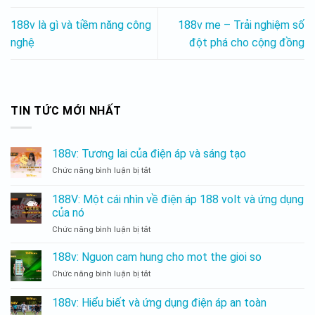
188v là gì và tiềm năng công
188v me – Trải nghiệm số
nghệ
đột phá cho cộng đồng
TIN TỨC MỚI NHẤT
188v: Tương lai của điện áp và sáng tạo
Chức năng bình luận bị tắt
188v:
Tương
lai
188V: Một cái nhìn về điện áp 188 volt và ứng dụng
của
của nó
điện
Chức năng bình luận bị tắt
188V:
áp
Một
và
cái
sáng
188v: Nguon cam hung cho mot the gioi so
nhìn
tạo
Chức năng bình luận bị tắt
188v:
về
Nguon
điện
cam
188v: Hiểu biết và ứng dụng điện áp an toàn
áp
hung
188