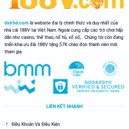
dslrhd.com
là website đại lý chính thức và duy nhất của
nhà cái 188V tại Việt Nam. Ngoài cung cấp các trò chơi hấp
dẫn như casino, thể thao, nổ hũ, xổ số,... Chúng tôi còn đang
triển khai ưu đãi 188V tặng 57K chào đón thành viên mới
tham gia.
LIÊN KẾT NHANH
Điều Khoản Và Điều Kiện