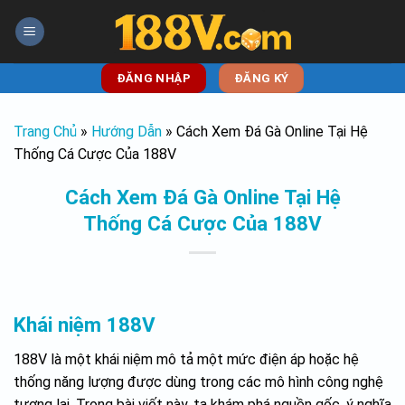
Skip
to
content
ĐĂNG NHẬP
ĐĂNG KÝ
Trang Chủ
»
Hướng Dẫn
»
Cách Xem Đá Gà Online Tại Hệ
Thống Cá Cược Của 188V
Cách Xem Đá Gà Online Tại Hệ
Thống Cá Cược Của 188V
Khái niệm 188V
188V là một khái niệm mô tả một mức điện áp hoặc hệ
thống năng lượng được dùng trong các mô hình công nghệ
tương lai. Trong bài viết này, ta khám phá nguồn gốc, ý nghĩa