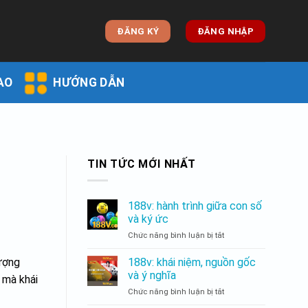
ĐĂNG KÝ
ĐĂNG NHẬP
AO
HƯỚNG DẪN
TIN TỨC MỚI NHẤT
188v: hành trình giữa con số
và ký ức
Chức năng bình luận bị tắt
188v:
hành
trình
tượng
188v: khái niệm, nguồn gốc
giữa
và ý nghĩa
 mà khái
con
Chức năng bình luận bị tắt
188v:
số
khái
và