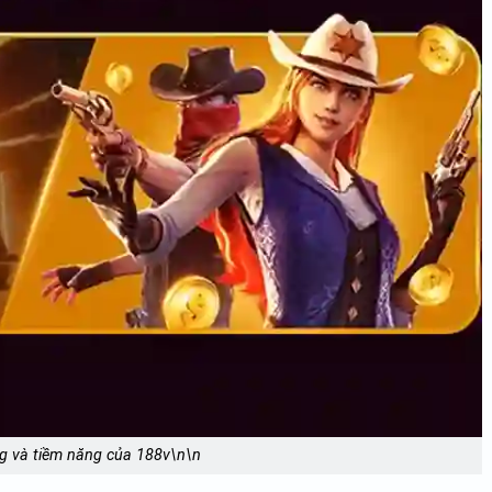
g và tiềm năng của 188v\n\n