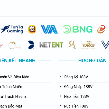
LIÊN KẾT NHANH
HƯỚNG DẪN
hoản Và Điều Kiện
Đăng Ký 188V
ó Trách Nhiệm
Đăng Nhập 188V
rừ Trách Nhiệm
Nạp Tiền 188V
Sách Bảo Mật
Rút Tiền 188V