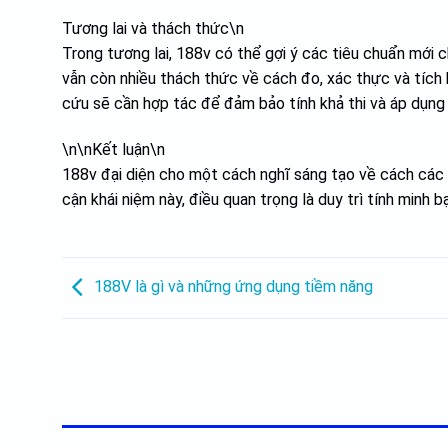
Tương lai và thách thức
\n
Trong tương lai, 188v có thể gợi ý các tiêu chuẩn mới c
vẫn còn nhiều thách thức về cách đo, xác thực và tích
cứu sẽ cần hợp tác để đảm bảo tính khả thi và áp dụng
\n\n
Kết luận
\n
188v đại diện cho một cách nghĩ sáng tạo về cách các c
cận khái niệm này, điều quan trọng là duy trì tính minh
188V là gì và những ứng dụng tiềm năng