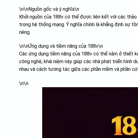
\n\n
Nguồn gốc và ý nghĩa
\n
Khởi nguồn của 188v có thể được liên kết với các thảo
trong hệ thống mạng. Ý nghĩa chính là khẳng định sự tồ
riêng.
\n\n
Ứng dụng và tiềm năng của 188v
\n
Các ứng dụng tiềm năng của 188v có thể nằm ở thiết kế 
công nghệ, khái niệm này giúp các nhà phát triển hình 
nhau và cách tương tác giữa các phần mềm và phần cứn
\n\n