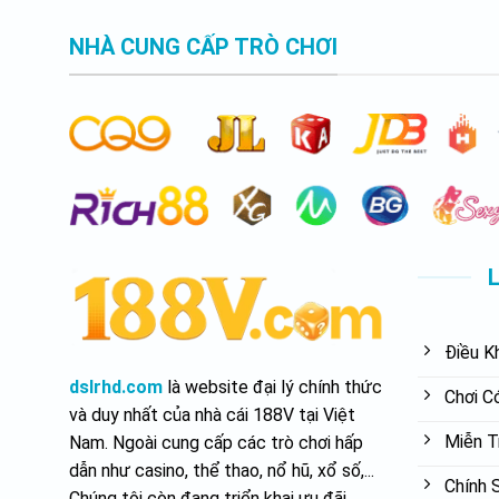
NHÀ CUNG CẤP TRÒ CHƠI
Điều K
dslrhd.com
là website đại lý chính thức
Chơi C
và duy nhất của nhà cái 188V tại Việt
Miễn T
Nam. Ngoài cung cấp các trò chơi hấp
dẫn như casino, thể thao, nổ hũ, xổ số,...
Chính 
Chúng tôi còn đang triển khai ưu đãi