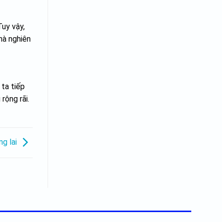
Tuy vậy,
hà nghiên
 ta tiếp
rộng rãi.
g lai