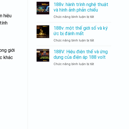
niệm,
188v: hành trình nghệ thuật
ký
nguồn
ức
và hình ảnh phản chiếu
gốc
n hiệu
Chức năng bình luận bị tắt
188v:
và
hành
tính
ý
trình
188v: một thế giới số và ký
nghĩa
nghệ
ức bị đánh mất
thuật
Chức năng bình luận bị tắt
188v:
và
một
hình
ong giới
thế
188V: Hiệu điện thế và ứng
ảnh
giới
phản
dụng của điện áp 188 volt
ực khác
số
chiếu
Chức năng bình luận bị tắt
188V:
và
Hiệu
ký
điện
ức
thế
bị
và
đánh
ứng
mất
dụng
của
điện
áp
188
volt