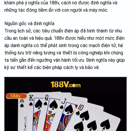
khám phá ý nghĩa của 188v, cách nó được định nghĩa và
những tác động tiềm ẩn với con người và máy móc.
Nguồn gốc và định nghĩa
Trong lịch sử, các tiêu chuẩn điện áp đã hình thành từ nhu
cầu an toàn và hiệu quả. 188v được hiểu như một mức điện
áp danh nghĩa có thể phát sinh trong các mạch điện tử, hệ
thống lưu trữ năng lượng và thiết bị công nghiệp khi chúng
ta tiến gần đến ngưỡng vận hành tối ưu. Định nghĩa này giúp
kỹ sư thiết kế các biện pháp cách ly và bảo vệ.