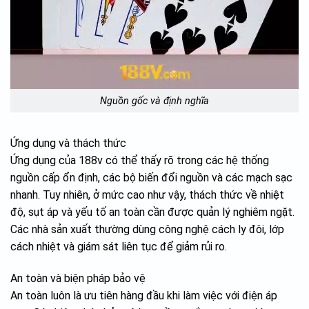
Nguồn gốc và định nghĩa
Ứng dụng và thách thức
Ứng dụng của 188v có thể thấy rõ trong các hệ thống
nguồn cấp ổn định, các bộ biến đổi nguồn và các mạch sạc
nhanh. Tuy nhiên, ở mức cao như vậy, thách thức về nhiệt
độ, sụt áp và yếu tố an toàn cần được quản lý nghiêm ngặt.
Các nhà sản xuất thường dùng công nghệ cách ly đôi, lớp
cách nhiệt và giám sát liên tục để giảm rủi ro.
An toàn và biện pháp bảo vệ
An toàn luôn là ưu tiên hàng đầu khi làm việc với điện áp