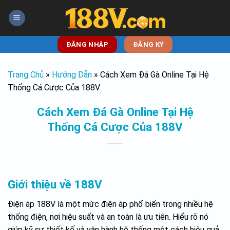
Skip
to
content
ĐĂNG NHẬP
ĐĂNG KÝ
Trang Chủ
»
Hướng Dẫn
»
Cách Xem Đá Gà Online Tại Hệ
Thống Cá Cược Của 188V
Cách Xem Đá Gà Online Tại Hệ
Thống Cá Cược Của 188V
Giới thiệu về 188V
Điện áp 188V là một mức điện áp phổ biến trong nhiều hệ
thống điện, nơi hiệu suất và an toàn là ưu tiên. Hiểu rõ nó
giúp kỹ sư thiết kế và vận hành hệ thống một cách hiệu quả