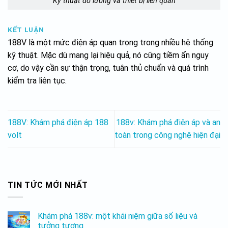
Kỹ thuật đo lường và thiết bị liên quan
KẾT LUẬN
188V là một mức điện áp quan trọng trong nhiều hệ thống
kỹ thuật. Mặc dù mang lại hiệu quả, nó cũng tiềm ẩn nguy
cơ, do vậy cần sự thận trọng, tuân thủ chuẩn và quá trình
kiểm tra liên tục.
188V: Khám phá điện áp 188
188v: Khám phá điện áp và an
volt
toàn trong công nghệ hiện đại
TIN TỨC MỚI NHẤT
Khám phá 188v: một khái niệm giữa số liệu và
tưởng tượng