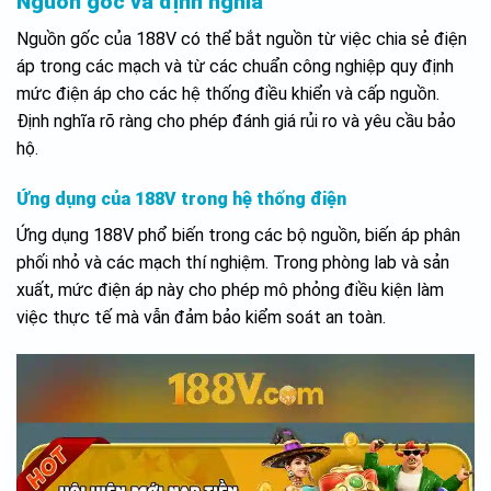
Nguồn gốc và định nghĩa
Nguồn gốc của 188V có thể bắt nguồn từ việc chia sẻ điện
áp trong các mạch và từ các chuẩn công nghiệp quy định
mức điện áp cho các hệ thống điều khiển và cấp nguồn.
Định nghĩa rõ ràng cho phép đánh giá rủi ro và yêu cầu bảo
hộ.
Ứng dụng của 188V trong hệ thống điện
Ứng dụng 188V phổ biến trong các bộ nguồn, biến áp phân
phối nhỏ và các mạch thí nghiệm. Trong phòng lab và sản
xuất, mức điện áp này cho phép mô phỏng điều kiện làm
việc thực tế mà vẫn đảm bảo kiểm soát an toàn.