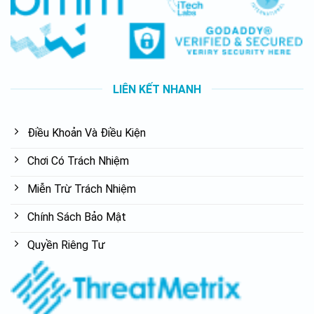
LIÊN KẾT NHANH
Điều Khoản Và Điều Kiện
Chơi Có Trách Nhiệm
Miễn Trừ Trách Nhiệm
Chính Sách Bảo Mật
Quyền Riêng Tư