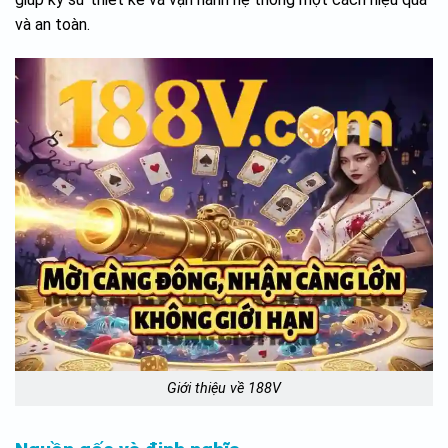
và an toàn.
Giới thiệu về 188V