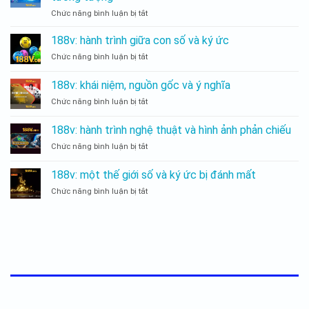
Chức năng bình luận bị tắt
Khám
phá
188v:
188v: hành trình giữa con số và ký ức
một
Chức năng bình luận bị tắt
188v:
khái
hành
niệm
trình
188v: khái niệm, nguồn gốc và ý nghĩa
giữa
giữa
số
Chức năng bình luận bị tắt
188v:
con
liệu
khái
số
và
niệm,
và
188v: hành trình nghệ thuật và hình ảnh phản chiếu
tưởng
nguồn
ký
tượng
Chức năng bình luận bị tắt
188v:
gốc
ức
hành
và
trình
ý
188v: một thế giới số và ký ức bị đánh mất
nghệ
nghĩa
Chức năng bình luận bị tắt
188v:
thuật
một
và
thế
hình
giới
ảnh
số
phản
và
chiếu
ký
ức
bị
đánh
mất