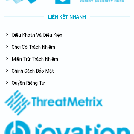
LIÊN KẾT NHANH
Điều Khoản Và Điều Kiện
Chơi Có Trách Nhiệm
Miễn Trừ Trách Nhiệm
Chính Sách Bảo Mật
Quyền Riêng Tư