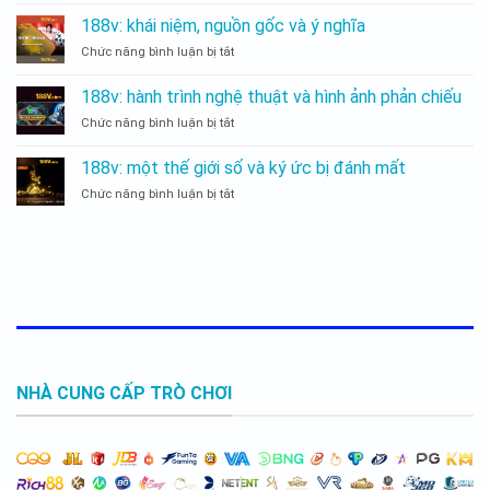
niệm
trình
188v: khái niệm, nguồn gốc và ý nghĩa
giữa
giữa
số
Chức năng bình luận bị tắt
188v:
con
liệu
khái
số
và
niệm,
và
188v: hành trình nghệ thuật và hình ảnh phản chiếu
tưởng
nguồn
ký
tượng
Chức năng bình luận bị tắt
188v:
gốc
ức
hành
và
trình
ý
188v: một thế giới số và ký ức bị đánh mất
nghệ
nghĩa
Chức năng bình luận bị tắt
188v:
thuật
một
và
thế
hình
giới
ảnh
số
phản
và
chiếu
ký
ức
bị
đánh
mất
NHÀ CUNG CẤP TRÒ CHƠI