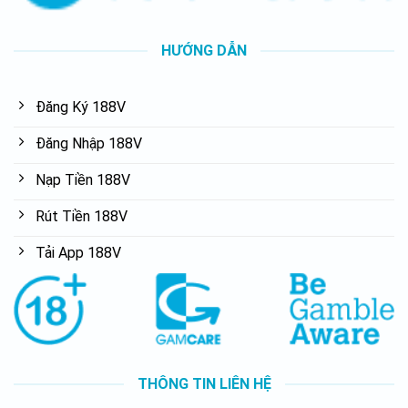
HƯỚNG DẪN
Đăng Ký 188V
Đăng Nhập 188V
Nạp Tiền 188V
Rút Tiền 188V
Tải App 188V
THÔNG TIN LIÊN HỆ