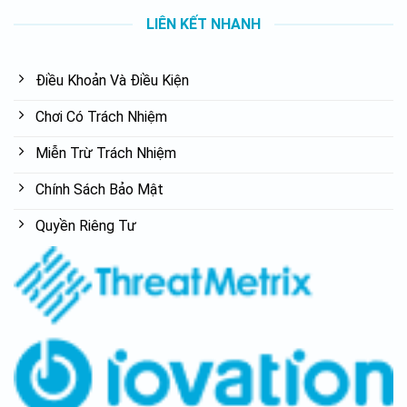
LIÊN KẾT NHANH
Điều Khoản Và Điều Kiện
Chơi Có Trách Nhiệm
Miễn Trừ Trách Nhiệm
Chính Sách Bảo Mật
Quyền Riêng Tư