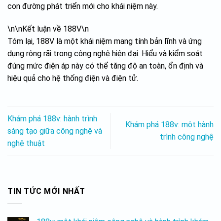
con đường phát triển mới cho khái niệm này.
\n\n
Kết luận về 188V
\n
Tóm lại, 188V là một khái niệm mang tính bản lĩnh và ứng
dụng rộng rãi trong công nghệ hiện đại. Hiểu và kiểm soát
đúng mức điện áp này có thể tăng độ an toàn, ổn định và
hiệu quả cho hệ thống điện và điện tử.
Khám phá 188v: hành trình
Khám phá 188v: một hành
sáng tạo giữa công nghệ và
trình công nghệ
nghệ thuật
TIN TỨC MỚI NHẤT