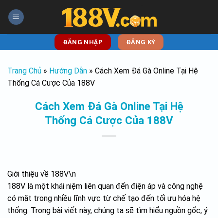
Skip
to
content
ĐĂNG NHẬP
ĐĂNG KÝ
Trang Chủ
»
Hướng Dẫn
»
Cách Xem Đá Gà Online Tại Hệ
Thống Cá Cược Của 188V
Cách Xem Đá Gà Online Tại Hệ
Thống Cá Cược Của 188V
Giới thiệu về 188V
\n
188V là một khái niệm liên quan đến điện áp và công nghệ
có mặt trong nhiều lĩnh vực từ chế tạo đến tối ưu hóa hệ
thống. Trong bài viết này, chúng ta sẽ tìm hiểu nguồn gốc, ý