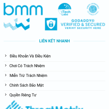
LIÊN KẾT NHANH
Điều Khoản Và Điều Kiện
Chơi Có Trách Nhiệm
Miễn Trừ Trách Nhiệm
Chính Sách Bảo Mật
Quyền Riêng Tư