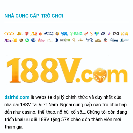
an
toàn
NHÀ CUNG CẤP TRÒ CHƠI
dslrhd.com
là website đại lý chính thức và duy nhất của
nhà cái 188V tại Việt Nam. Ngoài cung cấp các trò chơi hấp
dẫn như casino, thể thao, nổ hũ, xổ số,... Chúng tôi còn đang
triển khai ưu đãi 188V tặng 57K chào đón thành viên mới
tham gia.