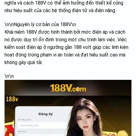
nghĩa và cách 188V có thể ảnh hưởng đến thiết kế cũng
như hiệu suất của các hệ thống điện tử và điện năng.
\n\n
Nguyên lý cơ bản của 188V
\n
Khái niệm 188V được hình thành bởi mức điện áp và cách
nó được duy trì ổn định trong một chu trình làm việc. Việc
kiểm soát điện áp ở ngưỡng gần 188 volt giúp các linh kiện
hoạt động trong phạm vi an toàn và đạt hiệu suất cao mà
không gây quá tải.
\n\n