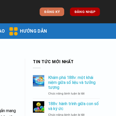
ĐĂNG KÝ
ĐĂNG NHẬP
AO
HƯỚNG DẪN
TIN TỨC MỚI NHẤT
Khám phá 188v: một khái
niệm giữa số liệu và tưởng
tượng
Chức năng bình luận bị tắt
Khám
phá
188v:
188v: hành trình giữa con số
một
và ký ức
ngắn mang
khái
Chức năng bình luận bị tắt
188v:
niệm