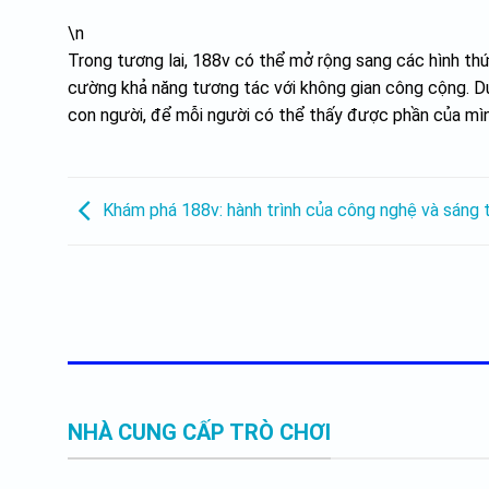
\n
Trong tương lai, 188v có thể mở rộng sang các hình thức
cường khả năng tương tác với không gian công cộng. D
con người, để mỗi người có thể thấy được phần của mìn
Khám phá 188v: hành trình của công nghệ và sáng 
NHÀ CUNG CẤP TRÒ CHƠI