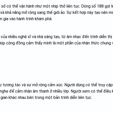
 số có thể vận hành như một nhịp thở liên tục. Dòng số 188 gợi 
 và khả năng mở rộng sang thế giới ảo. Sự kết hợp này tạo nên m
 gia vào hành trình khám phá.
 của nhiều nghệ sĩ và nhà sáng tạo, từ âm nhạc đến trình diễn thị 
giúp cộng đồng cảm thấy mình là một phần của nhận thức chung 
sự tương tác và sự mở rộng cảm xúc. Người dùng có thể truy cậ
i nghe để cảm nhận âm thanh ở nhiều lớp. Người xem có thể điều 
gian khác nhau bên trong một bản trình diễn liên tục.