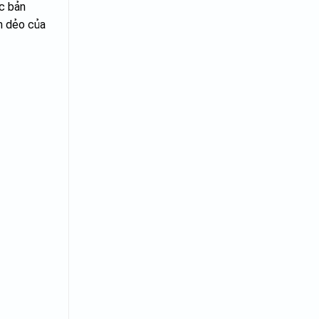
c bản
m dẻo của