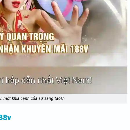
: một khía cạnh của sự sáng tạo\n
188v