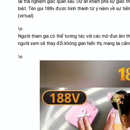
lại trải nghiệm giác quan sâu. Dự án khám phá sự giao th
biệt. Tên gọi 188v được hình thành từ ý niệm về sự tiến 
(virtual).
\n
Người tham gia có thể tương tác với các mô-đun âm tha
người xem sẽ thay đổi không gian hiển thị, mang lại cả
\n