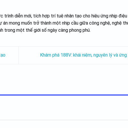
 trình diễn mới, tích hợp trí tuệ nhân tạo cho hiệu ứng nhịp điệu
ự án mong muốn trở thành một nhịp cầu giữa công nghệ, nghệ th
h trong một thế giới số ngày càng phong phú.
tạo
Khám phá 188V: khái niệm, nguyên lý và ứng