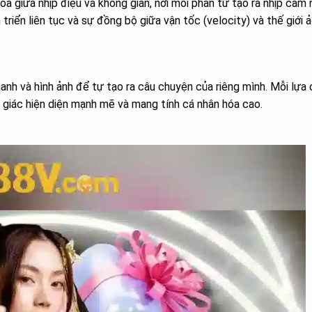
oa giữa nhịp điệu và không gian, nơi mỗi phần tử tạo ra nhịp cảm 
triển liên tục và sự đồng bộ giữa vận tốc (velocity) và thế giới 
nh và hình ảnh để tự tạo ra câu chuyện của riêng mình. Mỗi lựa
m giác hiện diện mạnh mẽ và mang tính cá nhân hóa cao.