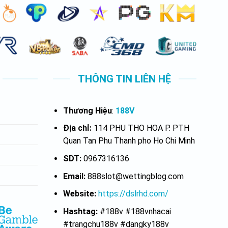
THÔNG TIN LIÊN HỆ
Thương Hiệu
:
188V
Địa chỉ:
114 PHU THO HOA P. PTH
Quan Tan Phu Thanh pho Ho Chi Minh
SDT:
0967316136
Email:
888slot@wettingblog.com
Website:
https://dslrhd.com/
Hashtag:
#188v #188vnhacai
#trangchu188v #dangky188v