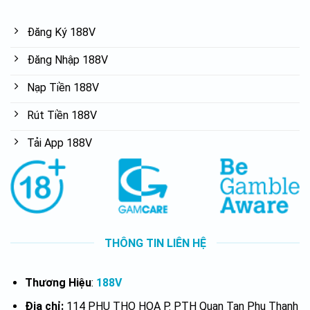
Đăng Ký 188V
Đăng Nhập 188V
Nạp Tiền 188V
Rút Tiền 188V
Tải App 188V
THÔNG TIN LIÊN HỆ
Thương Hiệu
:
188V
Địa chỉ:
114 PHU THO HOA P. PTH Quan Tan Phu Thanh