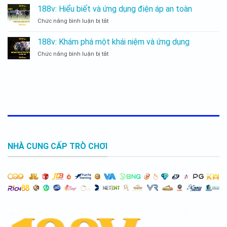
cam
188v: Hiểu biết và ứng dụng điện áp an toàn
áp
hung
188
Chức năng bình luận bị tắt
188v:
cho
volt
Hiểu
mot
và
biết
the
188v: Khám phá một khái niệm và ứng dụng
ứng
và
gioi
dụng
Chức năng bình luận bị tắt
188v:
ứng
so
của
Khám
dụng
nó
phá
điện
một
áp
khái
an
niệm
toàn
và
ứng
dụng
NHÀ CUNG CẤP TRÒ CHƠI