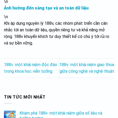
\n
Ảnh hưởng đến sáng tạo và an toàn dữ liệu
\n
Khi áp dụng nguyên lý 188v, các nhóm phát triển cần cân
nhắc tới an toàn dữ liệu, quyền riêng tư và khả năng mở
rộng. 188v khuyến khích tư duy thiết kế có chú ý tới rủi ro
và sự bền vững.
188v: một khái niệm độc đáo
188v: một khái niệm giao thoa
trong khoa học viễn tưởng
giữa công nghệ và nghệ thuật
TIN TỨC MỚI NHẤT
Khám phá 188v: một khái niệm giữa số liệu và