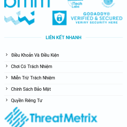
LIÊN KẾT NHANH
Điều Khoản Và Điều Kiện
Chơi Có Trách Nhiệm
Miễn Trừ Trách Nhiệm
Chính Sách Bảo Mật
Quyền Riêng Tư