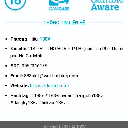
THÔNG TIN LIÊN HỆ
Thương Hiệu
:
188V
Địa chỉ:
114 PHU THO HOA P. PTH Quan Tan Phu Thanh
pho Ho Chi Minh
SDT:
0967316136
Email:
888slot@wettingblog.com
Website:
https://dslrhd.com/
Hashtag:
#188v #188vnhacai #trangchu188v
#dangky188v #linkvao188v
Copyright 2025 © 188V