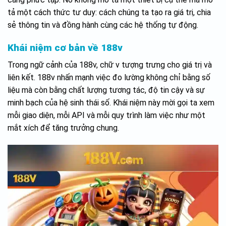
tả một cách thức tư duy: cách chúng ta tạo ra giá trị, chia
sẻ thông tin và đồng hành cùng các hệ thống tự động.
Khái niệm cơ bản về 188v
Trong ngữ cảnh của 188v, chữ v tượng trưng cho giá trị và
liên kết. 188v nhấn mạnh việc đo lường không chỉ bằng số
liệu mà còn bằng chất lượng tương tác, độ tin cậy và sự
minh bạch của hệ sinh thái số. Khái niệm này mời gọi ta xem
mỗi giao diện, mỗi API và mỗi quy trình làm việc như một
mắt xích để tăng trưởng chung.