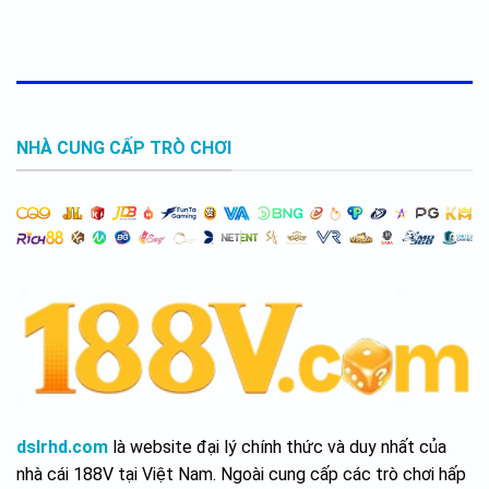
giới
ảnh
số
phản
và
chiếu
ký
ức
bị
đánh
mất
NHÀ CUNG CẤP TRÒ CHƠI
dslrhd.com
là website đại lý chính thức và duy nhất của
nhà cái 188V tại Việt Nam. Ngoài cung cấp các trò chơi hấp