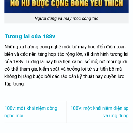
Người dùng và máy móc cộng tác
Tương lai của 188v
Những xu hướng công nghệ mới, từ máy học đến điện toán
biên và các nền tảng hợp tác rộng lớn, sẽ định hình tương lai
của 188v. Tương lai này hứa hẹn xã hội số mở, nơi mọi người
có thể tham gia, kiểm soát và hưởng lợi từ sự tiến bộ mà
không bị ràng buộc bởi các rào cản kỹ thuật hay quyền lực
tập trung.
188v: một khái niệm công
188V: một khái niệm điện áp
nghệ mới
và ứng dụng