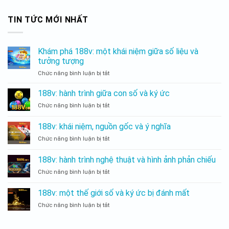
TIN TỨC MỚI NHẤT
Khám phá 188v: một khái niệm giữa số liệu và
tưởng tượng
Chức năng bình luận bị tắt
Khám
phá
188v:
188v: hành trình giữa con số và ký ức
một
Chức năng bình luận bị tắt
188v:
khái
hành
niệm
trình
188v: khái niệm, nguồn gốc và ý nghĩa
giữa
giữa
số
Chức năng bình luận bị tắt
188v:
con
liệu
khái
số
và
niệm,
và
188v: hành trình nghệ thuật và hình ảnh phản chiếu
tưởng
nguồn
ký
tượng
Chức năng bình luận bị tắt
188v:
gốc
ức
hành
và
trình
ý
188v: một thế giới số và ký ức bị đánh mất
nghệ
nghĩa
Chức năng bình luận bị tắt
188v:
thuật
một
và
thế
hình