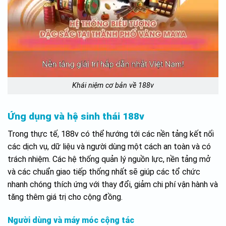
Khái niệm cơ bản về 188v
Ứng dụng và hệ sinh thái 188v
Trong thực tế, 188v có thể hướng tới các nền tảng kết nối
các dịch vụ, dữ liệu và người dùng một cách an toàn và có
trách nhiệm. Các hệ thống quản lý nguồn lực, nền tảng mở
và các chuẩn giao tiếp thống nhất sẽ giúp các tổ chức
nhanh chóng thích ứng với thay đổi, giảm chi phí vận hành và
tăng thêm giá trị cho cộng đồng.
Người dùng và máy móc cộng tác