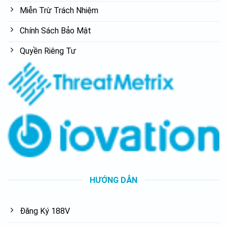
Miễn Trừ Trách Nhiệm
Chính Sách Bảo Mật
Quyền Riêng Tư
HƯỚNG DẪN
Đăng Ký 188V