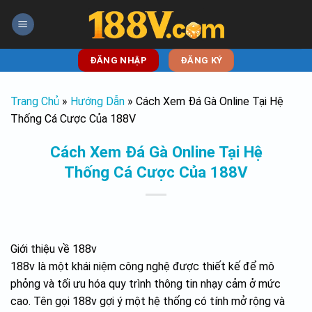
Skip
to
content
ĐĂNG NHẬP
ĐĂNG KÝ
Trang Chủ
»
Hướng Dẫn
»
Cách Xem Đá Gà Online Tại Hệ
Thống Cá Cược Của 188V
Cách Xem Đá Gà Online Tại Hệ
Thống Cá Cược Của 188V
Giới thiệu về 188v
188v là một khái niệm công nghệ được thiết kế để mô
phỏng và tối ưu hóa quy trình thông tin nhạy cảm ở mức
cao. Tên gọi 188v gợi ý một hệ thống có tính mở rộng và