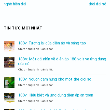
nghệ hiện đại
thời đại số
TIN TỨC MỚI NHẤT
188v: Tương lai của điện áp và sáng tạo
Chức năng bình luận bị tắt
188v:
Tương
lai
188V: Một cái nhìn về điện áp 188 volt và ứng dụng
của
của nó
điện
Chức năng bình luận bị tắt
188V:
áp
Một
và
cái
sáng
188v: Nguon cam hung cho mot the gioi so
nhìn
tạo
Chức năng bình luận bị tắt
188v:
về
Nguon
điện
cam
188v: Hiểu biết và ứng dụng điện áp an toàn
áp
hung
188
Chức năng bình luận bị tắt
188v:
cho
volt
Hiểu
mot
và
biết