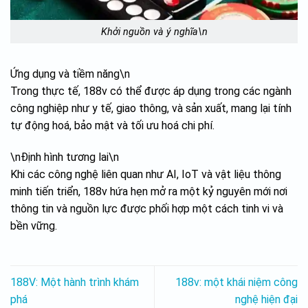
Khởi nguồn và ý nghĩa\n
Ứng dụng và tiềm năng
\n
Trong thực tế, 188v có thể được áp dụng trong các ngành
công nghiệp như y tế, giao thông, và sản xuất, mang lại tính
tự động hoá, bảo mật và tối ưu hoá chi phí.
\n
Định hình tương lai
\n
Khi các công nghệ liên quan như AI, IoT và vật liệu thông
minh tiến triển, 188v hứa hẹn mở ra một kỷ nguyên mới nơi
thông tin và nguồn lực được phối hợp một cách tinh vi và
bền vững.
188V: Một hành trình khám
188v: một khái niệm công
phá
nghệ hiện đại