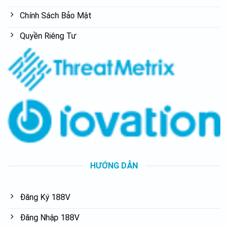
Chính Sách Bảo Mật
Quyền Riêng Tư
HƯỚNG DẪN
Đăng Ký 188V
Đăng Nhập 188V