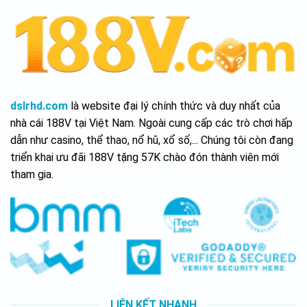
dslrhd.com
là website đại lý chính thức và duy nhất của
nhà cái 188V tại Việt Nam. Ngoài cung cấp các trò chơi hấp
dẫn như casino, thể thao, nổ hũ, xổ số,... Chúng tôi còn đang
triển khai ưu đãi 188V tặng 57K chào đón thành viên mới
tham gia.
LIÊN KẾT NHANH