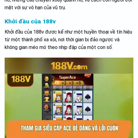
mặt với sự vô hạn của vũ trụ.
Khởi đầu của 188v
Khởi đầu của 188v được kể như một huyền thoại về tín hiệu
từ một thành phố xa xôi, nơi thời gian bị đảo ngược và
không gian méo mó theo nhịp đập của một con số.