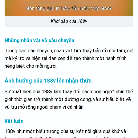
Khởi đầu của 188v
Những nhân vật và câu chuyện
Trong các câu chuyện, nhân vật tìm thấy bản đồ nội tâm, nơi
mà ký ức và hiện tại đan xen để tạo thành một hành trình
riêng biệt cho mỗi người.
Ảnh hưởng của 188v lên nhận thức
Sự xuất hiện của 188v làm thay đổi cách con người nhìn thế
giới: thời gian trở thành một đường cong, và sự hiểu biết về
vũ trụ mở rộng ngoài phạm vi cá nhân.
Kết luận
188v như một biểu tượng của sự kết nối giữa quá khứ và