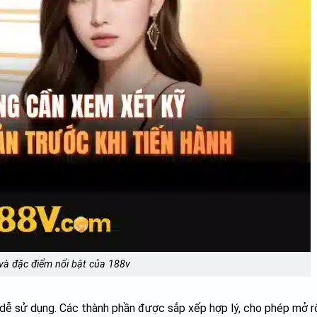
 và đặc điểm nổi bật của 188v
h dễ sử dụng. Các thành phần được sắp xếp hợp lý, cho phép mở r