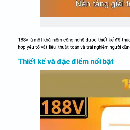
188v là một khái niệm công nghệ được thiết kế để thúc 
hợp yếu tố vật liệu, thuật toán và trải nghiệm người dùn
Thiết kế và đặc điểm nổi bật