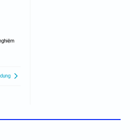
 nghiệm
 dụng