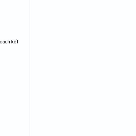
 cách kết