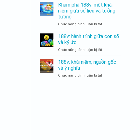
phá
Khám phá 188v: một khái
áp
một
an
niệm giữa số liệu và tưởng
khái
toàn
tượng
niệm
Chức năng bình luận bị tắt
Khám
và
phá
ứng
188v:
dụng
188v: hành trình giữa con số
một
và ký ức
khái
Chức năng bình luận bị tắt
188v:
niệm
hành
giữa
trình
188v: khái niệm, nguồn gốc
số
giữa
liệu
và ý nghĩa
con
và
Chức năng bình luận bị tắt
188v:
số
tưởng
khái
và
tượng
niệm,
ký
nguồn
ức
gốc
và
ý
nghĩa