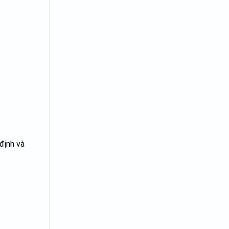
định và