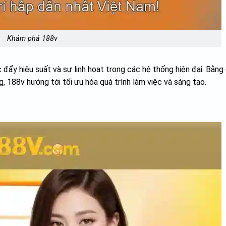
Khám phá 188v
đẩy hiệu suất và sự linh hoạt trong các hệ thống hiện đại. Bằng
g, 188v hướng tới tối ưu hóa quá trình làm việc và sáng tạo.