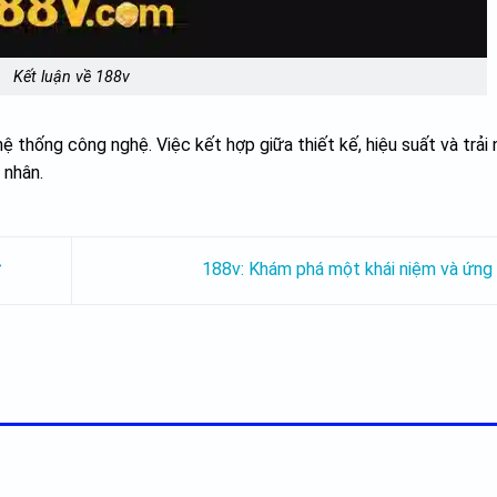
Kết luận về 188v
ệ thống công nghệ. Việc kết hợp giữa thiết kế, hiệu suất và trải
 nhân.
ữ
188v: Khám phá một khái niệm và ứng