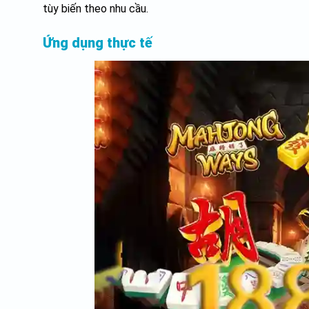
tùy biến theo nhu cầu.
Ứng dụng thực tế