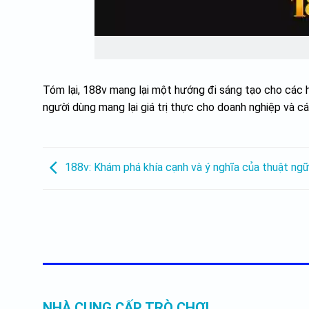
Tóm lại, 188v mang lại một hướng đi sáng tạo cho các h
người dùng mang lại giá trị thực cho doanh nghiệp và cá
188v: Khám phá khía cạnh và ý nghĩa của thuật ng
NHÀ CUNG CẤP TRÒ CHƠI