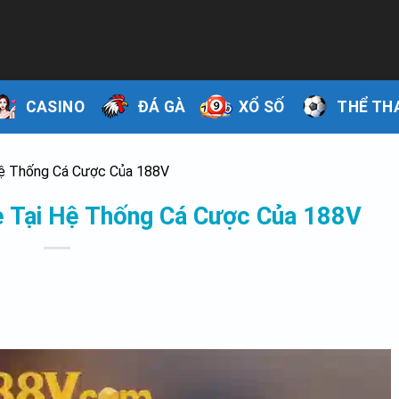
CASINO
ĐÁ GÀ
XỔ SỐ
THỂ TH
Hệ Thống Cá Cược Của 188V
e Tại Hệ Thống Cá Cược Của 188V