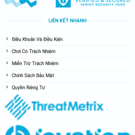
LIÊN KẾT NHANH
Điều Khoản Và Điều Kiện
Chơi Có Trách Nhiệm
Miễn Trừ Trách Nhiệm
Chính Sách Bảo Mật
Quyền Riêng Tư