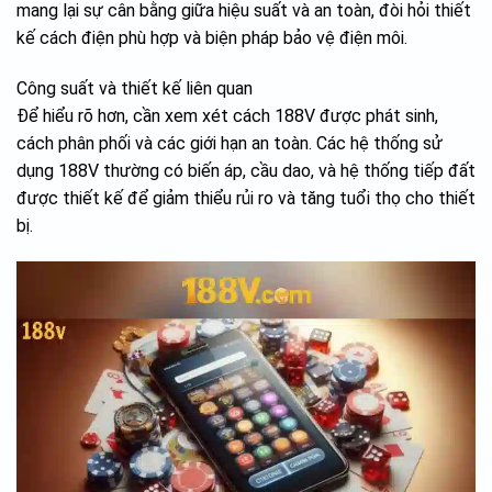
mang lại sự cân bằng giữa hiệu suất và an toàn, đòi hỏi thiết
kế cách điện phù hợp và biện pháp bảo vệ điện môi.
Công suất và thiết kế liên quan
Để hiểu rõ hơn, cần xem xét cách 188V được phát sinh,
cách phân phối và các giới hạn an toàn. Các hệ thống sử
dụng 188V thường có biến áp, cầu dao, và hệ thống tiếp đất
được thiết kế để giảm thiểu rủi ro và tăng tuổi thọ cho thiết
bị.