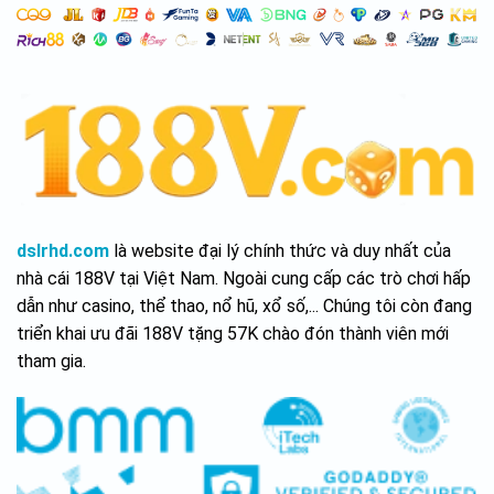
dslrhd.com
là website đại lý chính thức và duy nhất của
nhà cái 188V tại Việt Nam. Ngoài cung cấp các trò chơi hấp
dẫn như casino, thể thao, nổ hũ, xổ số,... Chúng tôi còn đang
triển khai ưu đãi 188V tặng 57K chào đón thành viên mới
tham gia.