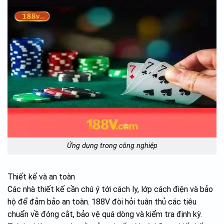
Ứng dụng trong công nghiệp
Thiết kế và an toàn
Các nhà thiết kế cần chú ý tới cách ly, lớp cách điện và bảo
hộ để đảm bảo an toàn. 188V đòi hỏi tuân thủ các tiêu
chuẩn về đóng cắt, bảo vệ quá dòng và kiểm tra định kỳ.