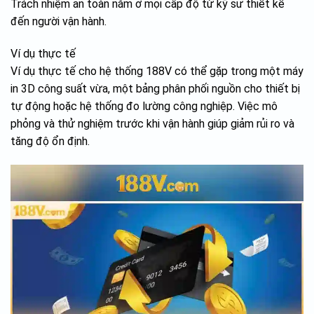
Trách nhiệm an toàn nằm ở mọi cấp độ từ kỹ sư thiết kế
đến người vận hành.
Ví dụ thực tế
Ví dụ thực tế cho hệ thống 188V có thể gặp trong một máy
in 3D công suất vừa, một bảng phân phối nguồn cho thiết bị
tự động hoặc hệ thống đo lường công nghiệp. Việc mô
phỏng và thử nghiệm trước khi vận hành giúp giảm rủi ro và
tăng độ ổn định.