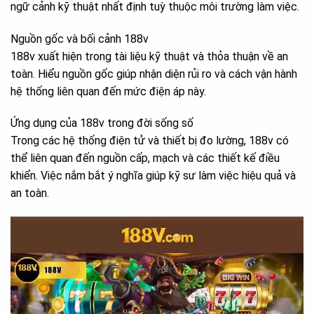
ngữ cảnh kỹ thuật nhất định tuỳ thuộc môi trường làm việc.
Nguồn gốc và bối cảnh 188v
188v xuất hiện trong tài liệu kỹ thuật và thỏa thuận về an
toàn. Hiểu nguồn gốc giúp nhận diện rủi ro và cách vận hành
hệ thống liên quan đến mức điện áp này.
Ứng dụng của 188v trong đời sống số
Trong các hệ thống điện tử và thiết bị đo lường, 188v có
thể liên quan đến nguồn cấp, mạch và các thiết kế điều
khiển. Việc nắm bắt ý nghĩa giúp kỹ sư làm việc hiệu quả và
an toàn.