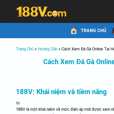
Skip
to
content
TRANG CHỦ
Trang Chủ
»
Hướng Dẫn
»
Cách Xem Đá Gà Online Tại 
Cách Xem Đá Gà Onlin
188V: Khái niệm và tiềm năng
\n
188V là một khái niệm về mức điện áp mới được xem như