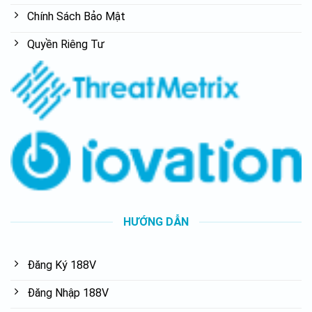
Chính Sách Bảo Mật
Quyền Riêng Tư
HƯỚNG DẪN
Đăng Ký 188V
Đăng Nhập 188V