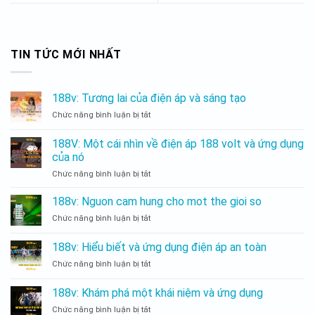
TIN TỨC MỚI NHẤT
188v: Tương lai của điện áp và sáng tạo
Chức năng bình luận bị tắt
188v:
Tương
lai
188V: Một cái nhìn về điện áp 188 volt và ứng dụng
của
của nó
điện
Chức năng bình luận bị tắt
188V:
áp
Một
và
cái
sáng
188v: Nguon cam hung cho mot the gioi so
nhìn
tạo
Chức năng bình luận bị tắt
188v:
về
Nguon
điện
cam
188v: Hiểu biết và ứng dụng điện áp an toàn
áp
hung
188
Chức năng bình luận bị tắt
188v:
cho
volt
Hiểu
mot
và
biết
the
188v: Khám phá một khái niệm và ứng dụng
ứng
và
gioi
dụng
Chức năng bình luận bị tắt
188v:
ứng
so