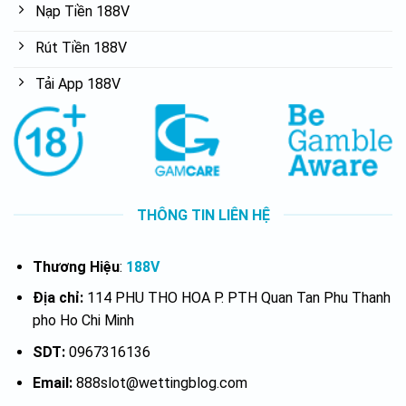
Nạp Tiền 188V
Rút Tiền 188V
Tải App 188V
THÔNG TIN LIÊN HỆ
Thương Hiệu
:
188V
Địa chỉ:
114 PHU THO HOA P. PTH Quan Tan Phu Thanh
pho Ho Chi Minh
SDT:
0967316136
Email:
888slot@wettingblog.com