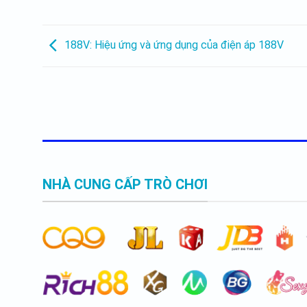
188V: Hiệu ứng và ứng dụng của điện áp 188V
NHÀ CUNG CẤP TRÒ CHƠI